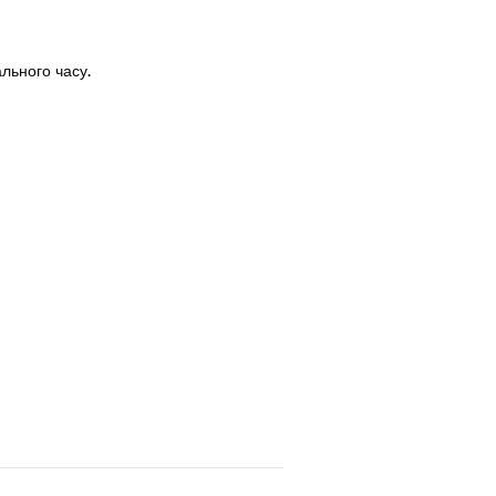
льного часу.